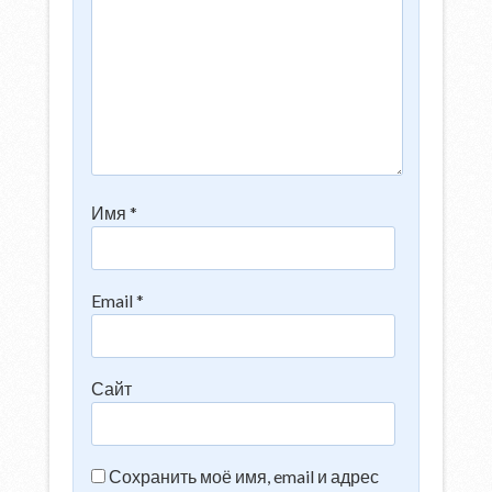
Имя
*
Email
*
Сайт
Сохранить моё имя, email и адрес