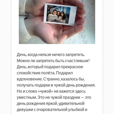
День, когда нельзя ничего запретить.
Можно ли запретить быть счастливым?
День, который подарил прекрасное
спокойствие полёта. Подарил
вдохновение. Странно, казалось бы,
получать подарки в чужой день рождения.
Но и слово «чужой» не кажется здесь
уместным. Это не чужой праздник — это
день рождения яркой, удивительной
девушки с очаровательной улыбкой и