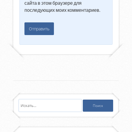
сайта в этом браузере для
последующих моих комментариев.