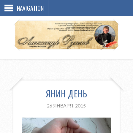
NAVIGATION
ЯНИН ДЕНЬ
26 ЯНВАРЯ, 2015