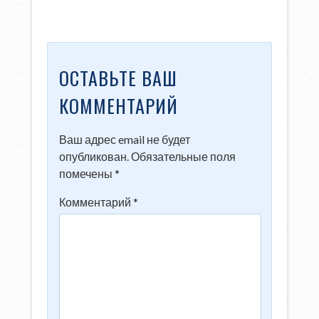
ОСТАВЬТЕ ВАШ
КОММЕНТАРИЙ
Ваш адрес email не будет
опубликован.
Обязательные поля
помечены
*
Комментарий
*