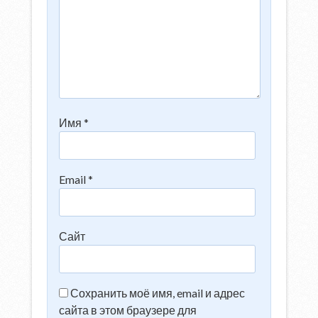
Имя
*
Email
*
Сайт
Сохранить моё имя, email и адрес
сайта в этом браузере для