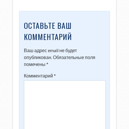
ОСТАВЬТЕ ВАШ
КОММЕНТАРИЙ
Ваш адрес email не будет
опубликован.
Обязательные поля
помечены
*
Комментарий
*