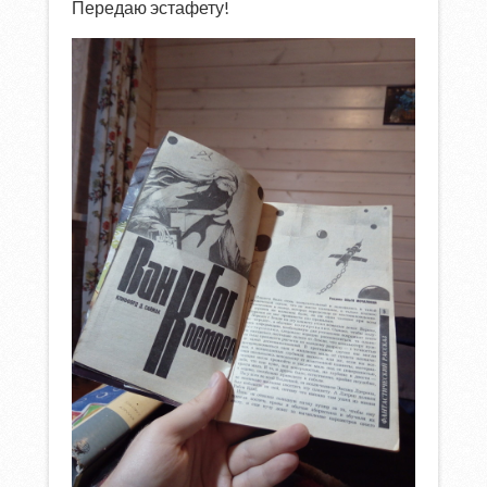
Передаю эстафету!