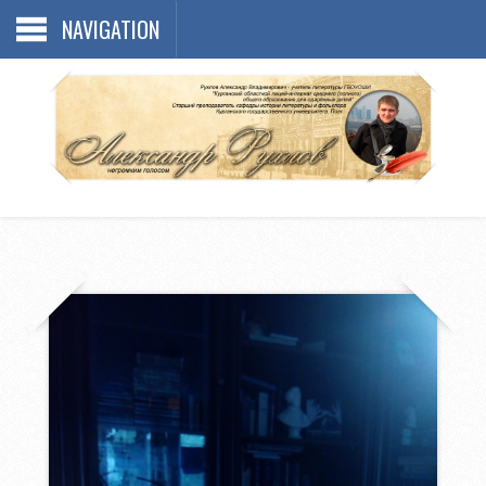
NAVIGATION