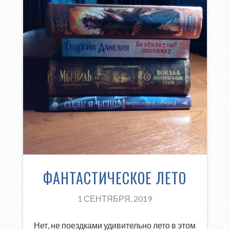
ФАНТАСТИЧЕСКОЕ ЛЕТО
1 СЕНТЯБРЯ, 2019
Нет, не поездками удивительно лето в этом