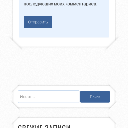
последующих моих комментариев.
СВЕЖИЕ ЗАПИСИ