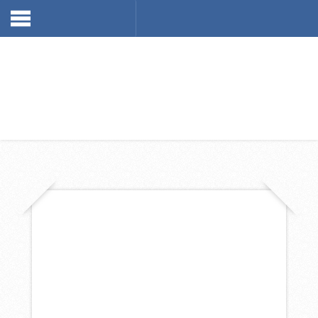
NAVIGATION