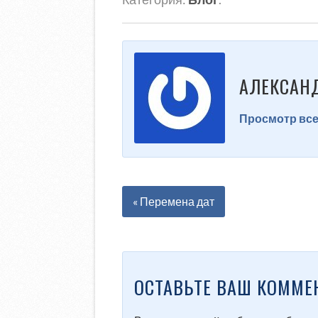
АЛЕКСАН
Просмотр все
« Перемена дат
ОСТАВЬТЕ ВАШ КОММЕ