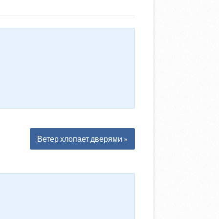
Ветер хлопает дверями »