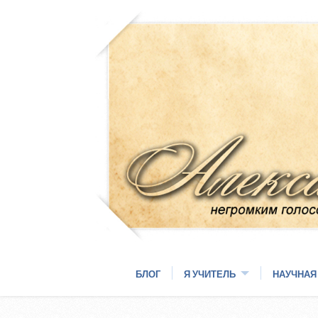
БЛОГ
Я УЧИТЕЛЬ
НАУЧНАЯ