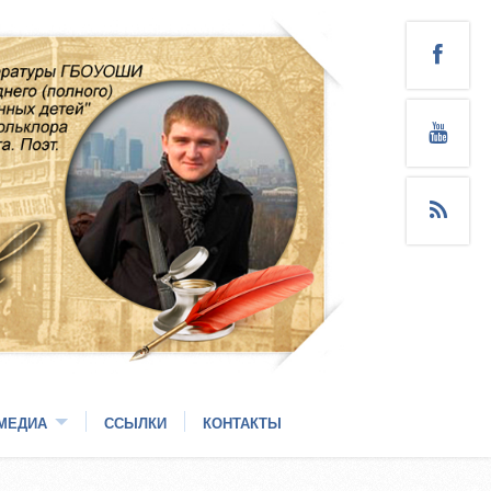
МЕДИА
ССЫЛКИ
КОНТАКТЫ