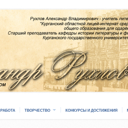
 РАБОТА
ТВОРЧЕСТВО
КОНКУРСЫ И ДОСТИЖЕНИЯ