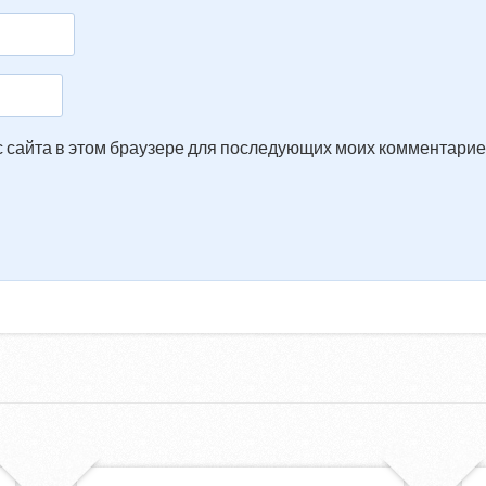
ес сайта в этом браузере для последующих моих комментарие