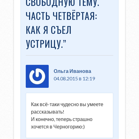
СВОБОДНУЮ ТЕМУ.
ЧАСТЬ ЧЕТВЁРТАЯ:
КАК Я СЪЕЛ
УСТРИЦУ.
”
Ольга Иванова
04.08.2015 в 12:19
Как всё-таки чудесно вы умеете
рассказывать!
И конечно, теперь страшно
хочется в Черногорию:)