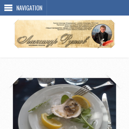
NAVIGATION