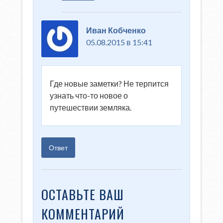
Иван Кобченко
05.08.2015 в 15:41
Где новые заметки? Не терпится
узнать что-то новое о
путешествии земляка.
Ответ
ОСТАВЬТЕ ВАШ
КОММЕНТАРИЙ