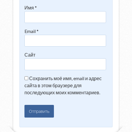
Имя
*
Email
*
Сайт
Сохранить моё имя, email и адрес
сайта в этом браузере для
последующих моих комментариев.