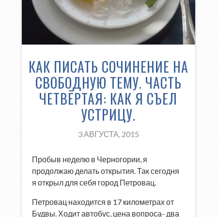
КАК ПИСАТЬ СОЧИНЕНИЕ НА
СВОБОДНУЮ ТЕМУ. ЧАСТЬ
ЧЕТВЁРТАЯ: КАК Я СЪЕЛ
УСТРИЦУ.
3 АВГУСТА, 2015
Пробыв неделю в Черногории, я
продолжаю делать открытия. Так сегодня
я открыл для себя город Петровац.
Петровац находится в 17 километрах от
Будвы. Ходит автобус, цена вопроса- два