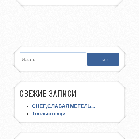
СВЕЖИЕ ЗАПИСИ
СНЕГ, СЛАБАЯ МЕТЕЛЬ…
Тёплые вещи