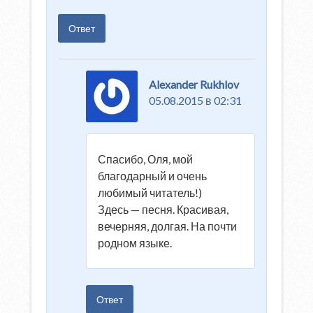
Ответ
Alexander Rukhlov
05.08.2015 в 02:31
Спасибо, Оля, мой
благодарный и очень
любимый читатель!)
Здесь — песня. Красивая,
вечерняя, долгая. На почти
родном языке.
Ответ