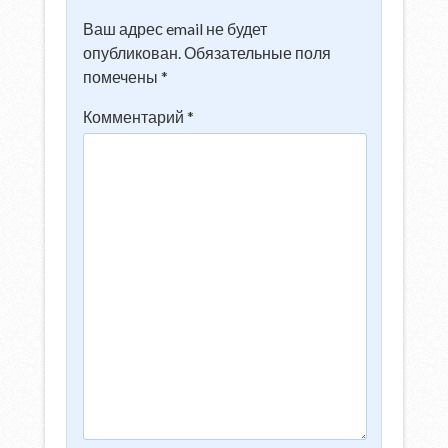
Ваш адрес email не будет
опубликован.
Обязательные поля
помечены
*
Комментарий
*