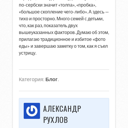
по-сербски значит «толпа», «пробка»,
«большое скопление чего-либо». А здесь —
тихо и просторно. Много семей с детьми,
что, как раз, показатель двух
вышеуказанных факторов. Думаю об этом,
прилагаю традиционное и избитое «фото
еды» и завершаю заметку о том, как я съел
устрицу.
Категория:
Блог
.
АЛЕКСАНДР
РУХЛОВ