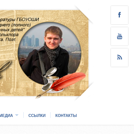
МЕДИА
ССЫЛКИ
КОНТАКТЫ