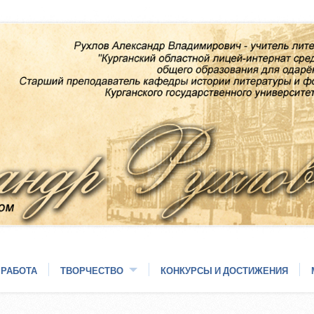
 РАБОТА
ТВОРЧЕСТВО
КОНКУРСЫ И ДОСТИЖЕНИЯ