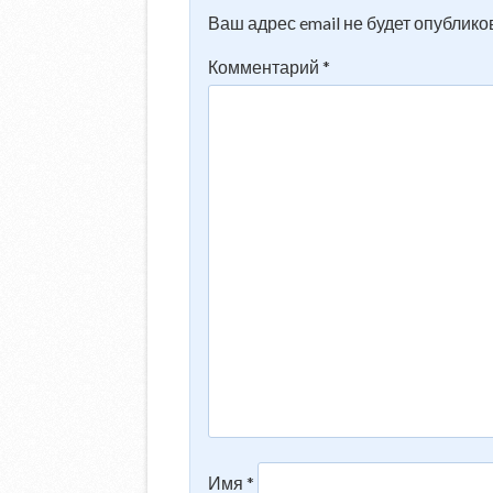
Ваш адрес email не будет опублико
Комментарий
*
Имя
*