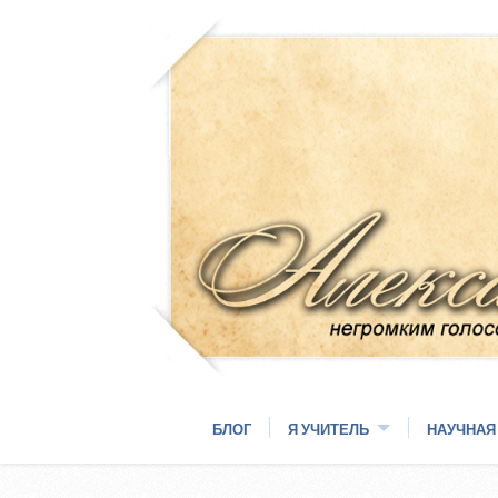
БЛОГ
Я УЧИТЕЛЬ
НАУЧНАЯ