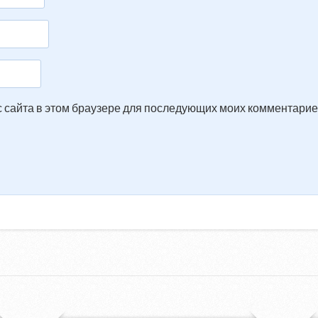
ес сайта в этом браузере для последующих моих комментарие