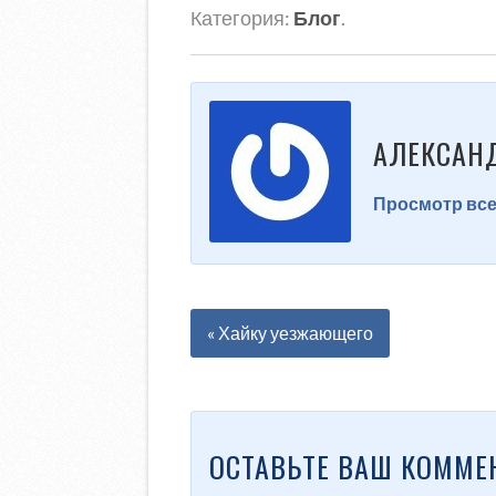
Категория:
Блог
.
АЛЕКСАН
Просмотр все
« Хайку уезжающего
ОСТАВЬТЕ ВАШ КОММЕ