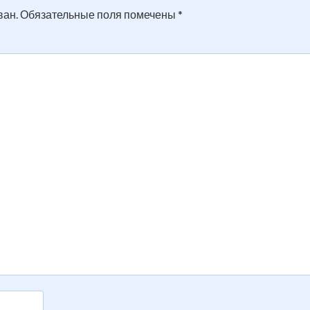
ван.
Обязательные поля помечены
*