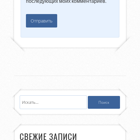
последующих моих комментариев.
СВЕЖИЕ ЗАПИСИ