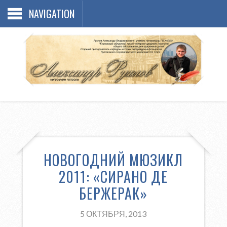
NAVIGATION
НОВОГОДНИЙ МЮЗИКЛ
2011: «СИРАНО ДЕ
БЕРЖЕРАК»
5 ОКТЯБРЯ, 2013