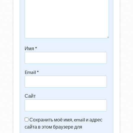
Имя
*
Email
*
Сайт
Сохранить моё имя, email и адрес
сайта в этом браузере для