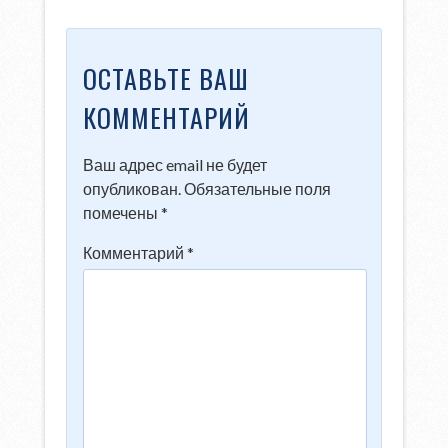
ОСТАВЬТЕ ВАШ
КОММЕНТАРИЙ
Ваш адрес email не будет
опубликован.
Обязательные поля
помечены
*
Комментарий
*