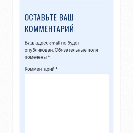
ОСТАВЬТЕ ВАШ
КОММЕНТАРИЙ
Ваш адрес email не будет
опубликован.
Обязательные поля
помечены
*
Комментарий
*