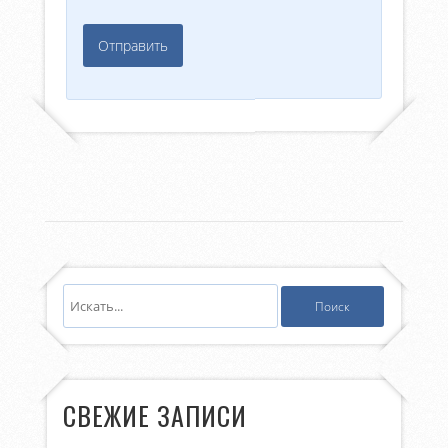
СВЕЖИЕ ЗАПИСИ