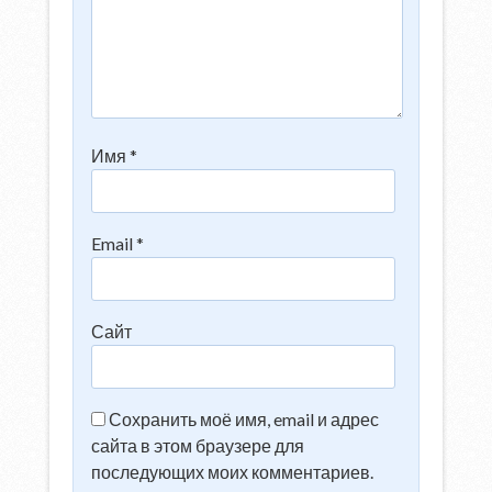
Имя
*
Email
*
Сайт
Сохранить моё имя, email и адрес
сайта в этом браузере для
последующих моих комментариев.