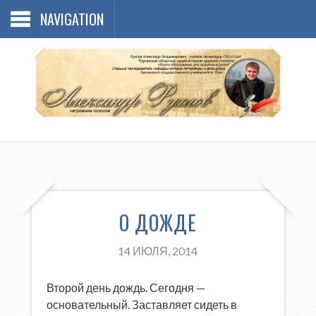
NAVIGATION
О ДОЖДЕ
14 ИЮЛЯ, 2014
Второй день дождь. Сегодня —
основательный. Заставляет сидеть в