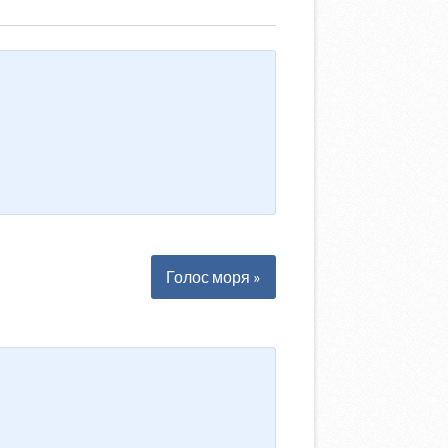
Голос моря »