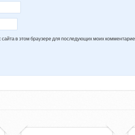
ес сайта в этом браузере для последующих моих комментарие