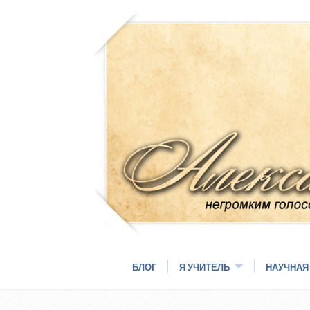
БЛОГ
Я УЧИТЕЛЬ
НАУЧНАЯ