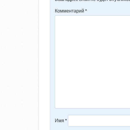
Комментарий
*
Имя
*