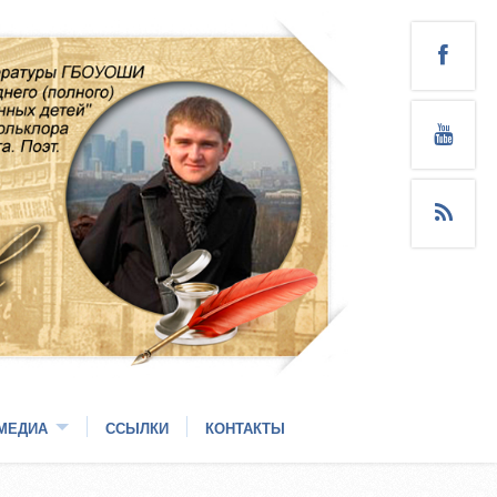
МЕДИА
ССЫЛКИ
КОНТАКТЫ