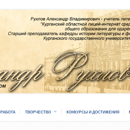
 РАБОТА
ТВОРЧЕСТВО
КОНКУРСЫ И ДОСТИЖЕНИЯ