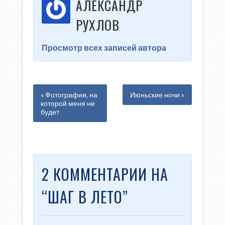
АЛЕКСАНДР
РУХЛОВ
Просмотр всех записей автора
« Фотография, на
Июньские ночи »
которой меня не
будет
2 КОММЕНТАРИИ НА
“
ШАГ В ЛЕТО
”