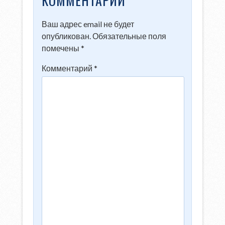
КОММЕНТАРИЙ
Ваш адрес email не будет
опубликован.
Обязательные поля
помечены
*
Комментарий
*