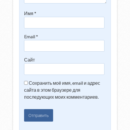
Имя
*
Email
*
Сайт
Сохранить моё имя, email и адрес
сайта в этом браузере для
последующих моих комментариев.