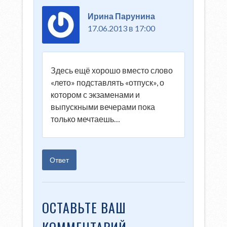
Ирина Парунина
17.06.2013 в 17:00
Здесь ещё хорошо вместо слово
«лето» подставлять «отпуск», о
котором с экзаменами и
выпускными вечерами пока
только мечтаешь…
Ответ
ОСТАВЬТЕ ВАШ