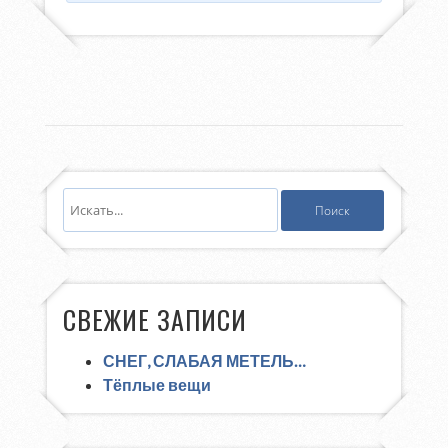
СВЕЖИЕ ЗАПИСИ
СНЕГ, СЛАБАЯ МЕТЕЛЬ…
Тёплые вещи