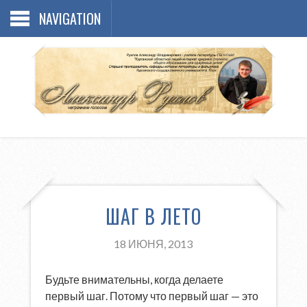
NAVIGATION
ШАГ В ЛЕТО
18 ИЮНЯ, 2013
Будьте внимательны, когда делаете
первый шаг. Потому что первый шаг — это