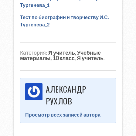
Тургенева_1
Тест по биографии и творчеству И.С.
Тургенева_2
Категория:
Я учитель, Учебные
материалы, 10 класс
,
Я учитель
.
АЛЕКСАНДР
РУХЛОВ
Просмотр всех записей автора