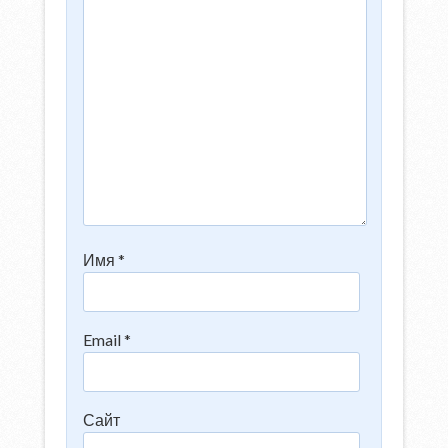
Имя
*
Email
*
Сайт