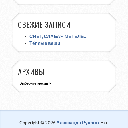
СВЕЖИЕ ЗАПИСИ
СНЕГ, СЛАБАЯ МЕТЕЛЬ…
Тёплые вещи
АРХИВЫ
Архивы
Copyright © 2026
Александр Рухлов
. Все