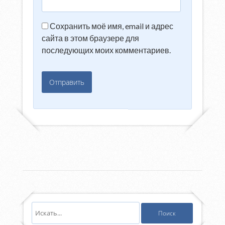
Сохранить моё имя, email и адрес
сайта в этом браузере для
последующих моих комментариев.