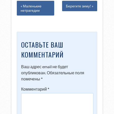
« Маленькие
Берегите зиму! »
нетрагедии
ОСТАВЬТЕ ВАШ
КОММЕНТАРИЙ
Ваш адрес email не будет
опубликован.
Обязательные поля
помечены
*
Комментарий
*