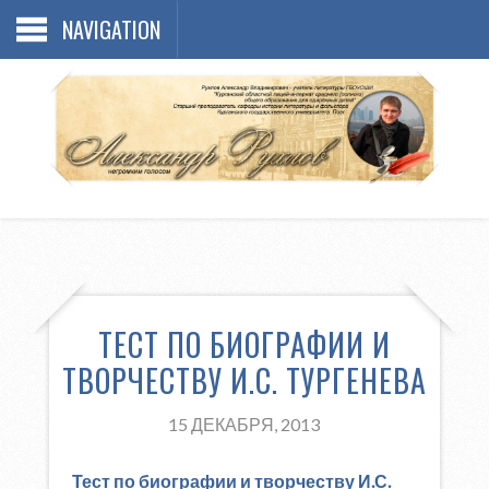
NAVIGATION
ТЕСТ ПО БИОГРАФИИ И
ТВОРЧЕСТВУ И.С. ТУРГЕНЕВА
15 ДЕКАБРЯ, 2013
Тест по биографии и творчеству И.С.