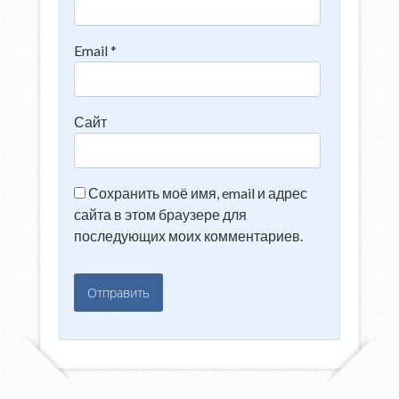
Email
*
Сайт
Сохранить моё имя, email и адрес
сайта в этом браузере для
последующих моих комментариев.