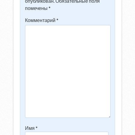
опубликован.
Обязательные поля
помечены
*
Комментарий
*
Имя
*