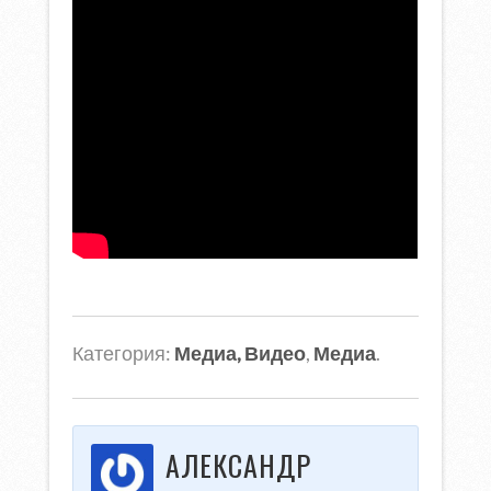
Категория:
Медиа, Видео
,
Медиа
.
АЛЕКСАНДР