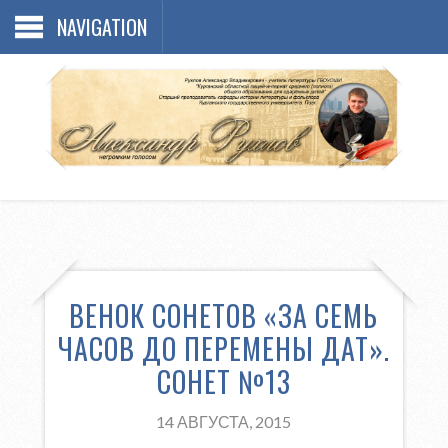
NAVIGATION
ВЕНОК СОНЕТОВ «ЗА СЕМЬ
ЧАСОВ ДО ПЕРЕМЕНЫ ДАТ».
СОНЕТ №13
14 АВГУСТА, 2015