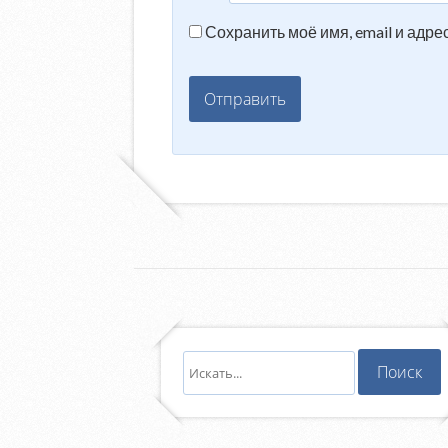
Сохранить моё имя, email и адр