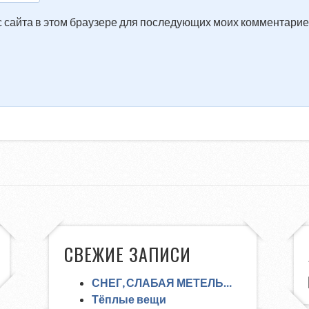
ес сайта в этом браузере для последующих моих комментарие
СВЕЖИЕ ЗАПИСИ
СНЕГ, СЛАБАЯ МЕТЕЛЬ…
Тёплые вещи