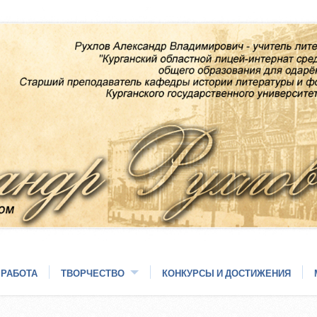
 РАБОТА
ТВОРЧЕСТВО
КОНКУРСЫ И ДОСТИЖЕНИЯ