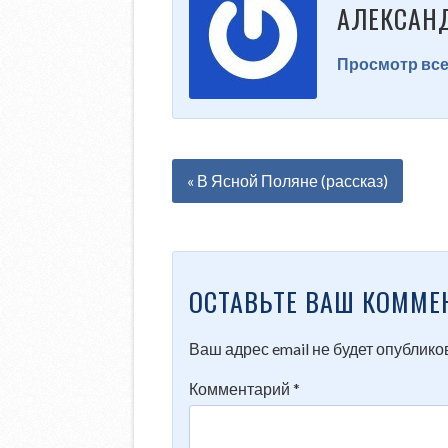
АЛЕКСАН
Просмотр все
« В Ясной Поляне (рассказ)
ОСТАВЬТЕ ВАШ КОММЕ
Ваш адрес email не будет опублико
Комментарий
*