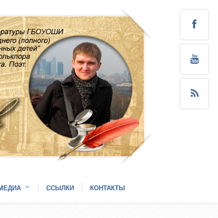
МЕДИА
ССЫЛКИ
КОНТАКТЫ