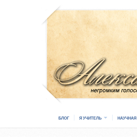
БЛОГ
Я УЧИТЕЛЬ
НАУЧНАЯ