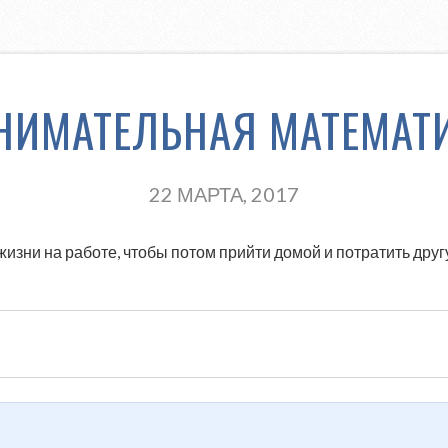
НИМАТЕЛЬНАЯ МАТЕМАТ
22 МАРТА, 2017
изни на работе, чтобы потом прийти домой и потратить дру