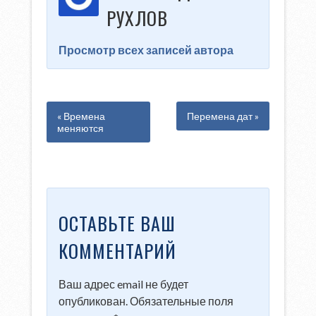
РУХЛОВ
Просмотр всех записей автора
« Времена
Перемена дат »
меняются
ОСТАВЬТЕ ВАШ
КОММЕНТАРИЙ
Ваш адрес email не будет
опубликован.
Обязательные поля