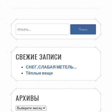
СВЕЖИЕ ЗАПИСИ
СНЕГ, СЛАБАЯ МЕТЕЛЬ…
Тёплые вещи
АРХИВЫ
Архивы