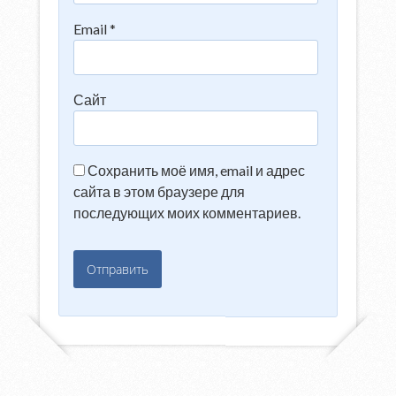
Email
*
Сайт
Сохранить моё имя, email и адрес
сайта в этом браузере для
последующих моих комментариев.