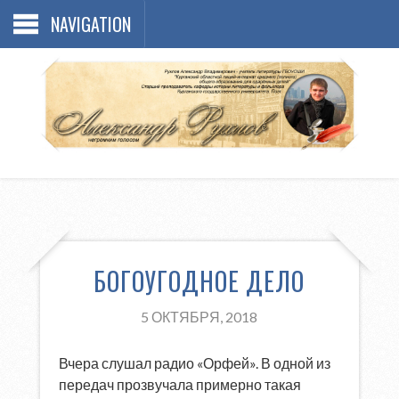
NAVIGATION
БОГОУГОДНОЕ ДЕЛО
5 ОКТЯБРЯ, 2018
Вчера слушал радио «Орфей». В одной из
передач прозвучала примерно такая