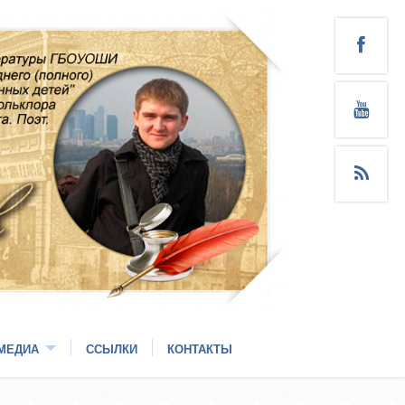
МЕДИА
ССЫЛКИ
КОНТАКТЫ