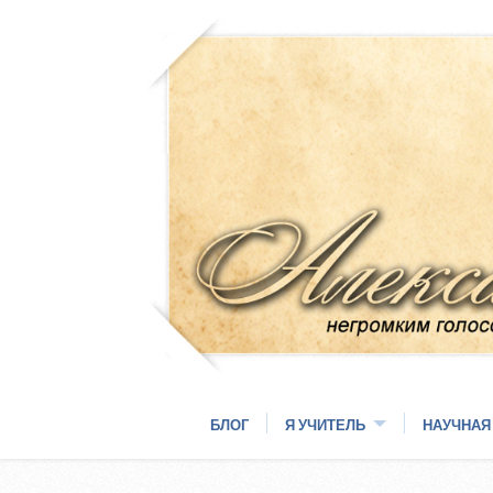
БЛОГ
Я УЧИТЕЛЬ
НАУЧНАЯ