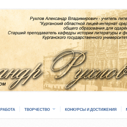
 РАБОТА
ТВОРЧЕСТВО
КОНКУРСЫ И ДОСТИЖЕНИЯ