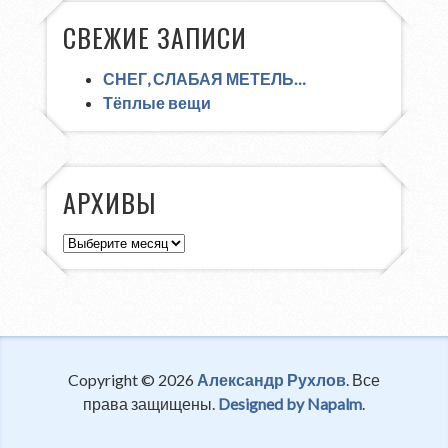
СВЕЖИЕ ЗАПИСИ
СНЕГ, СЛАБАЯ МЕТЕЛЬ…
Тёплые вещи
АРХИВЫ
Архивы
Copyright © 2026
Александр Рухлов
. Все
права защищены.
Designed by Napalm
.