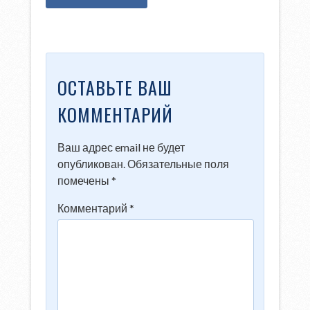
ОСТАВЬТЕ ВАШ
КОММЕНТАРИЙ
Ваш адрес email не будет
опубликован.
Обязательные поля
помечены
*
Комментарий
*