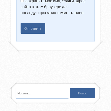
Сохранить моё имя, email и адрес
сайта в этом браузере для
последующих моих комментариев.