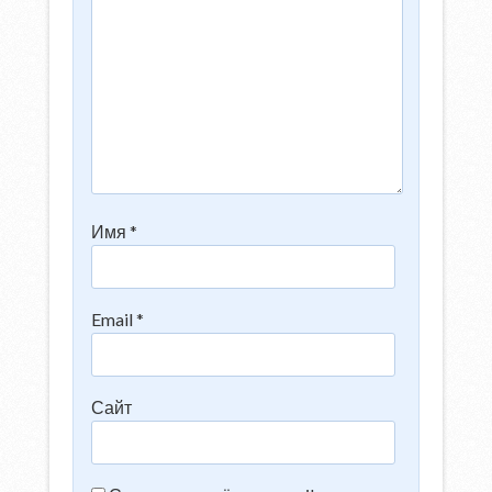
Имя
*
Email
*
Сайт