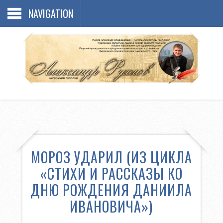
NAVIGATION
МОРОЗ УДАРИЛ (ИЗ ЦИКЛА
«СТИХИ И РАССКАЗЫ КО
ДНЮ РОЖДЕНИЯ ДАНИИЛА
ИВАНОВИЧА»)