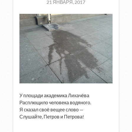
21 ЯНВАРЯ, 2017
У площади академика Лихачёва
Расплющило человека водяного.
Я сказал своё вещее слово —
Слушайте, Петров и Петрова!