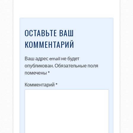
ОСТАВЬТЕ ВАШ
КОММЕНТАРИЙ
Ваш адрес email не будет
опубликован.
Обязательные поля
помечены
*
Комментарий
*