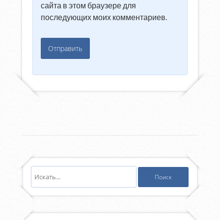
сайта в этом браузере для
последующих моих комментариев.