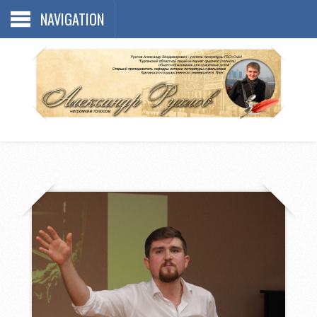
NAVIGATION