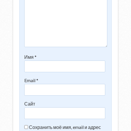
Имя
*
Email
*
Сайт
Сохранить моё имя, email и адрес