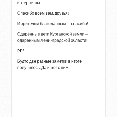
интернетом.
Спасибо всем вам, друзья!
И зрителям благодарным — спасибо!
Одарённые дети Курганской земли —
одарённым Ленинградской области!
PPS.
Будто две разные заметки в итоге
получилось. Да и Бог с ним.