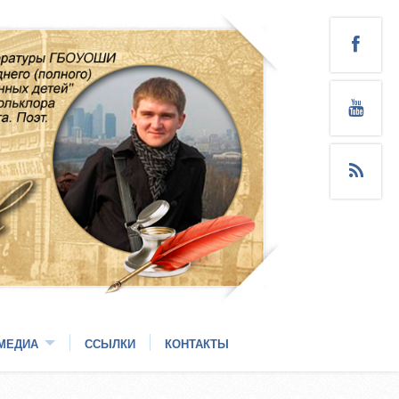
МЕДИА
ССЫЛКИ
КОНТАКТЫ