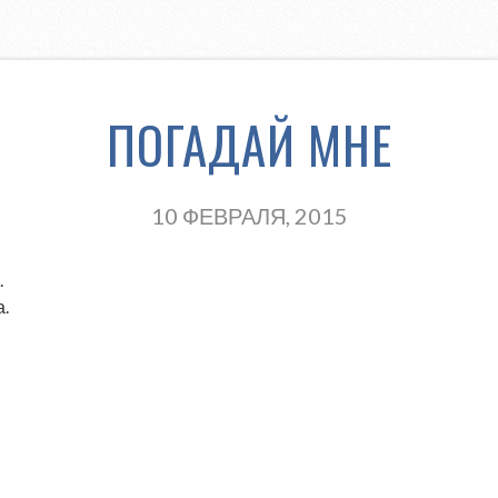
ПОГАДАЙ МНЕ
10 ФЕВРАЛЯ, 2015
.
а.