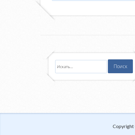
Copyright