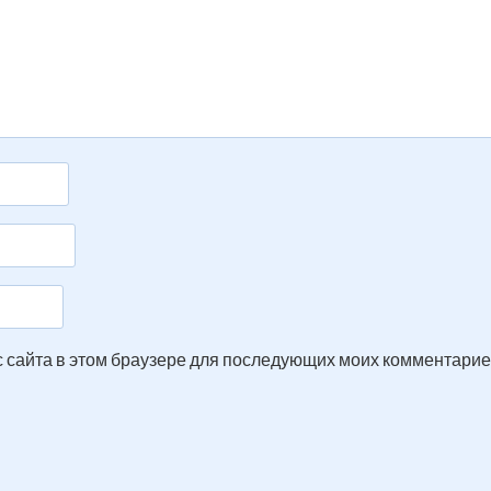
ес сайта в этом браузере для последующих моих комментарие