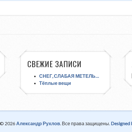
СВЕЖИЕ ЗАПИСИ
СНЕГ, СЛАБАЯ МЕТЕЛЬ…
Тёплые вещи
 © 2026
Александр Рухлов
. Все права защищены.
Designed 