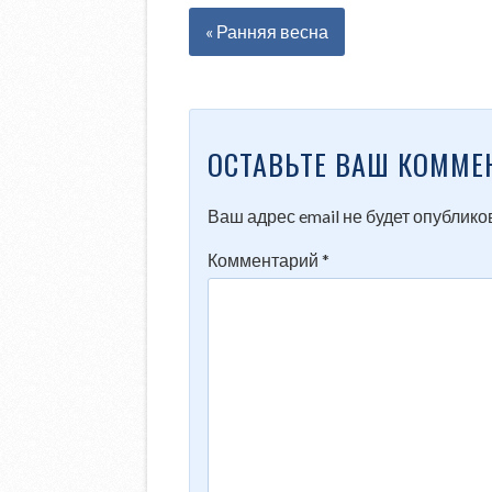
« Ранняя весна
ОСТАВЬТЕ ВАШ КОММЕ
Ваш адрес email не будет опублико
Комментарий
*