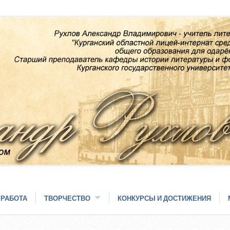
 РАБОТА
ТВОРЧЕСТВО
КОНКУРСЫ И ДОСТИЖЕНИЯ