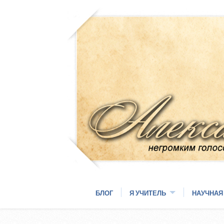
БЛОГ
Я УЧИТЕЛЬ
НАУЧНАЯ